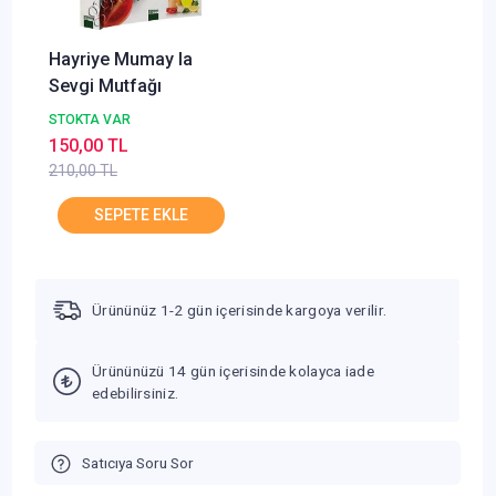
Hayriye Mumay la
Sevgi Mutfağı
STOKTA VAR
150,00 TL
210,00 TL
Ürününüz 1-2 gün içerisinde kargoya verilir.
Ürününüzü 14 gün içerisinde kolayca iade
edebilirsiniz.
Satıcıya Soru Sor