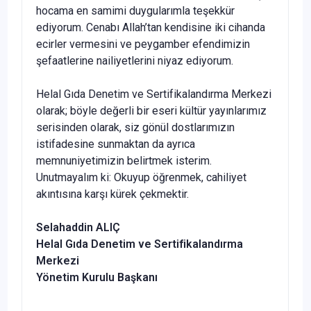
hocama en samimi duygularımla teşekkür
ediyorum. Cenabı Allah’tan kendisine iki cihanda
ecirler vermesini ve peygamber efendimizin
şefaatlerine nailiyetlerini niyaz ediyorum.
Helal Gıda Denetim ve Sertifikalandırma Merkezi
olarak; böyle değerli bir eseri kültür yayınlarımız
serisinden olarak, siz gönül dostlarımızın
istifadesine sunmaktan da ayrıca
memnuniyetimizin belirtmek isterim.
Unutmayalım ki: Okuyup öğrenmek, cahiliyet
akıntısına karşı kürek çekmektir.
Selahaddin ALIÇ
Helal Gıda Denetim ve Sertifikalandırma
Merkezi
Yönetim Kurulu Başkanı