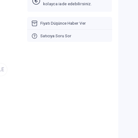
kolayca iade edebilirsiniz.
Fiyatı Düşünce Haber Ver
Satıcıya Soru Sor
LE