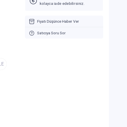
kolayca iade edebilirsiniz.
Fiyatı Düşünce Haber Ver
Satıcıya Soru Sor
LE