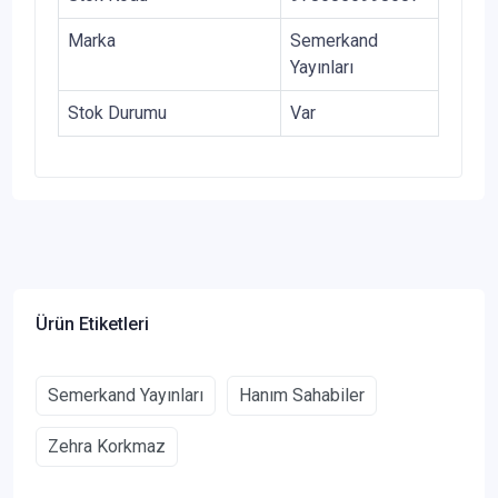
Marka
Semerkand
Yayınları
Stok Durumu
Var
Ürün Etiketleri
Semerkand Yayınları
Hanım Sahabiler
Zehra Korkmaz