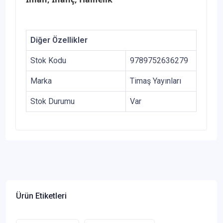
Diğer Özellikler
Stok Kodu
9789752636279
Marka
Timaş Yayınları
Stok Durumu
Var
Ürün Etiketleri