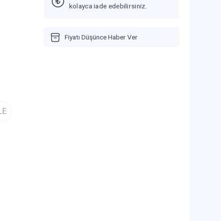
kolayca iade edebilirsiniz.
Fiyatı Düşünce Haber Ver
LE