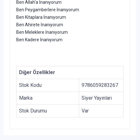
Ben Allah'a İnanıyorum
Ben Peygamberlere İnanıyorum
Ben Kitaplara İnanıyorum
Ben Ahirete İnanıyorum
Ben Meleklere İnanıyorum
Ben Kadere İnanıyorum
Diğer Özellikler
Stok Kodu
9786059283267
Marka
Siyer Yayınları
Stok Durumu
Var