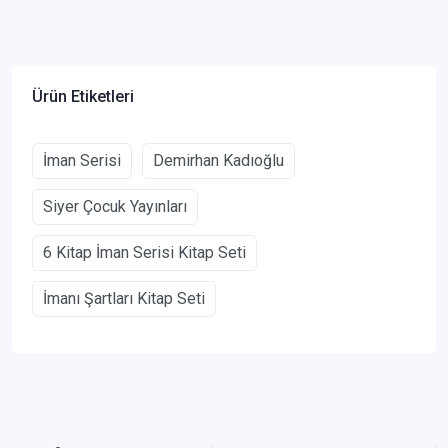
Ürün Etiketleri
İman Serisi
Demirhan Kadıoğlu
Siyer Çocuk Yayınları
6 Kitap İman Serisi Kitap Seti
İmanı Şartları Kitap Seti