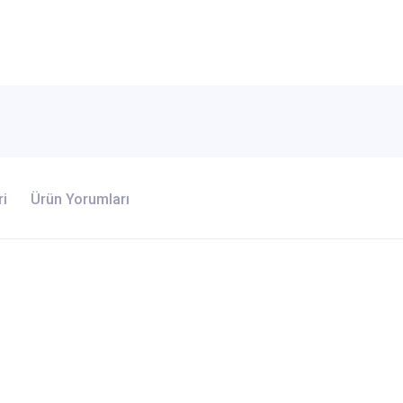
ri
Ürün Yorumları