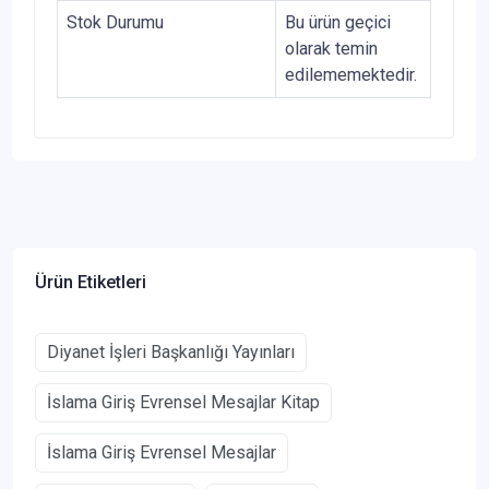
Stok Durumu
Bu ürün geçici
olarak temin
edilememektedir.
Ürün Etiketleri
Diyanet İşleri Başkanlığı Yayınları
İslama Giriş Evrensel Mesajlar Kitap
İslama Giriş Evrensel Mesajlar