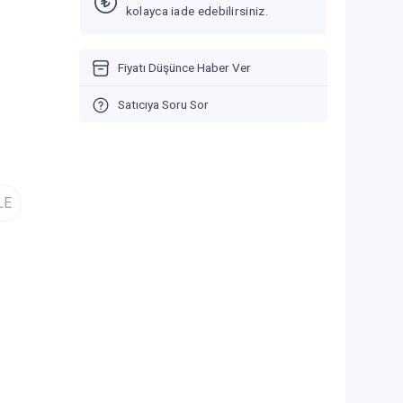
kolayca iade edebilirsiniz.
Fiyatı Düşünce Haber Ver
Satıcıya Soru Sor
LE