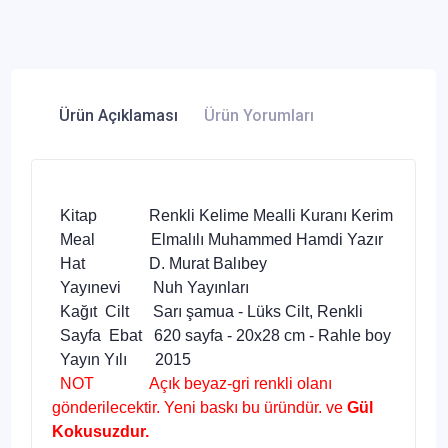
Ürün Açıklaması
Ürün Yorumları
Kitap Renkli Kelime Mealli Kuranı Kerim
Meal Elmalılı Muhammed Hamdi Yazır
Hat D. Murat Balıbey
Yayınevi Nuh Yayınları
Kağıt Cilt Sarı şamua - Lüks Cilt, Renkli
Sayfa Ebat 620 sayfa - 20x28 cm - Rahle boy
Yayın Yılı 2015
NOT Açık beyaz-gri renkli olanı
gönderilecektir. Yeni baskı bu üründür. ve
Gül
Kokusuzdur.