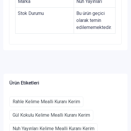
Marka
Nuh Yayınları
Stok Durumu
Bu ürün geçici
olarak temin
edilememektedir.
Ürün Etiketleri
Rahle Kelime Mealli Kuranı Kerim
Gül Kokulu Kelime Mealli Kuranı Kerim
Nuh Yayınları Kelime Mealli Kuranı Kerim