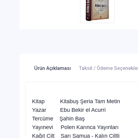
Ürün Açıklaması
Taksit / Ödeme Seçenekle
Kitap Kitabuş Şeria Tam Metin
Yazar Ebu Bekir el Acurri
Tercüme Şahin Baş
Yayınevi Polen Karınca Yayınları
Kağıt Cilt Sarı Şamua - Kalın Ciltli