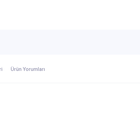
ri
Ürün Yorumları