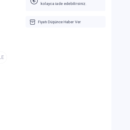
kolayca iade edebilirsiniz.
Fiyatı Düşünce Haber Ver
LE