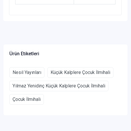
Ürün Etiketleri
Nesil Yayınları
Küçük Kalplere Çocuk İlmihali
Yılmaz Yenidinç Küçük Kalplere Çocuk İlmihali
Çocuk İlmihali