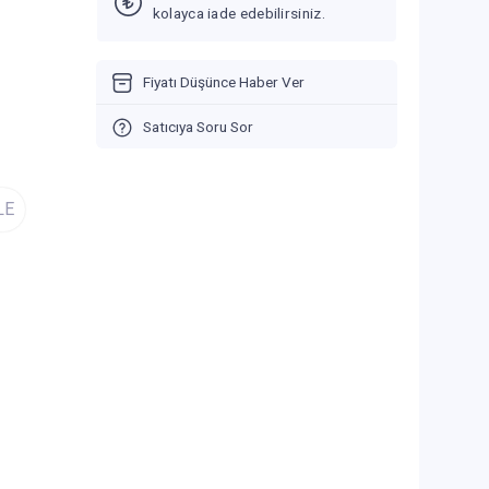
kolayca iade edebilirsiniz.
Fiyatı Düşünce Haber Ver
Satıcıya Soru Sor
LE