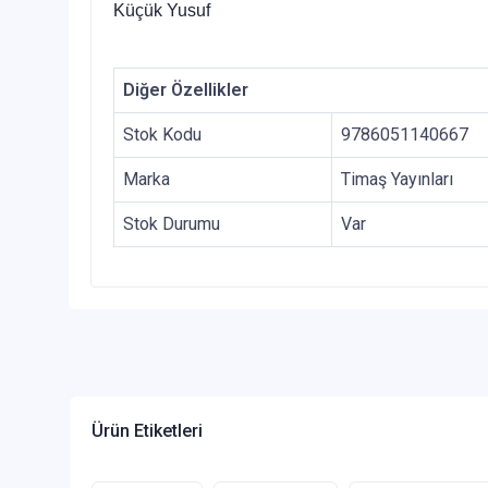
Küçük Yusuf
Diğer Özellikler
Stok Kodu
9786051140667
Marka
Timaş Yayınları
Stok Durumu
Var
Ürün Etiketleri