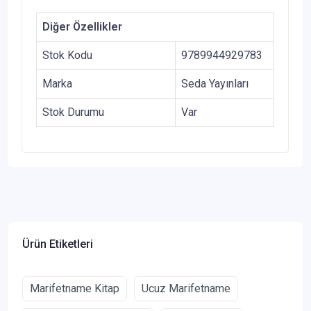
Diğer Özellikler
Stok Kodu
9789944929783
Marka
Seda Yayınları
Stok Durumu
Var
Ürün Etiketleri
Marifetname Kitap
Ucuz Marifetname