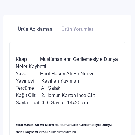
Ürün Açıklaması
Ürün Yorumları
Kitap Müslümanların Gerilemesiyle Dünya
Neler Kaybetti
Yazar Ebul Hasen Ali En Nedvi
Yayınevi Kayıhan Yayınları
Tercüme Ali Şafak
Kağıt Cilt 2.Hamur, Karton İnce Cilt
Sayfa Ebat 416 Sayfa - 14x20 cm
Ebul Hasen Ali En Nedvi Müslümanların Gerilemesiyle Dünya
Neler Kaybetti kitabı nı
incelemektesiniz.