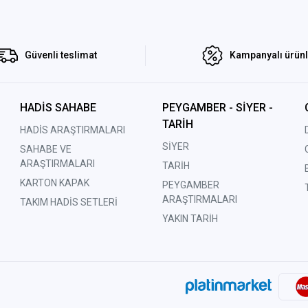
Güvenli teslimat
Kampanyalı ürün
HADİS SAHABE
PEYGAMBER - SİYER -
TARİH
HADİS ARAŞTIRMALARI
SİYER
SAHABE VE
ARAŞTIRMALARI
TARİH
KARTON KAPAK
PEYGAMBER
ARAŞTIRMALARI
TAKIM HADİS SETLERİ
YAKIN TARİH