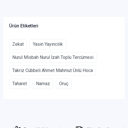
Ürün Etiketleri
Zekat
Yasin Yayıncılık
Nurul Misbah Nurul İzah Toplu Tercümesi
Takriz Cübbeli Ahmet Mahmut Ünlü Hoca
Taharet
Namaz
Oruç