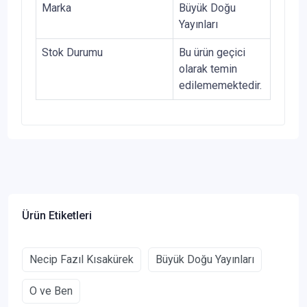
Marka
Büyük Doğu
Yayınları
Stok Durumu
Bu ürün geçici
olarak temin
edilememektedir.
Ürün Etiketleri
Necip Fazıl Kısakürek
Büyük Doğu Yayınları
O ve Ben