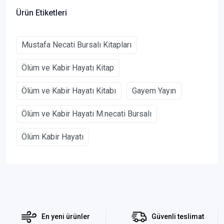
Ürün Etiketleri
Mustafa Necati Bursalı Kitapları
Ölüm ve Kabir Hayatı Kitap
Ölüm ve Kabir Hayatı Kitabı
Gayem Yayın
Ölüm ve Kabir Hayatı M.necati Bursalı
Ölüm Kabir Hayatı
En yeni ürünler
Güvenli teslimat