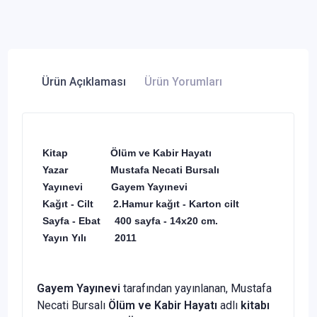
Ürün Açıklaması
Ürün Yorumları
Kitap
Ölüm ve Kabir Hayatı
Yazar
Mustafa Necati Bursalı
Yayınevi
Gayem Yayınevi
Kağıt - Cilt 2.Hamur kağıt - Karton cilt
Sayfa - Ebat 400 sayfa - 14x20 cm.
Yayın Yılı
2011
Gayem Yayınevi
tarafından yayınlanan, Mustafa
Necati Bursalı
Ölüm ve Kabir Hayatı
adlı
kitabı