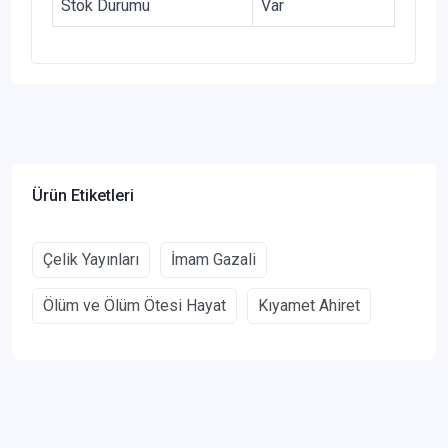
Stok Durumu
Var
Ürün Etiketleri
Çelik Yayınları
İmam Gazali
Ölüm ve Ölüm Ötesi Hayat
Kıyamet Ahiret