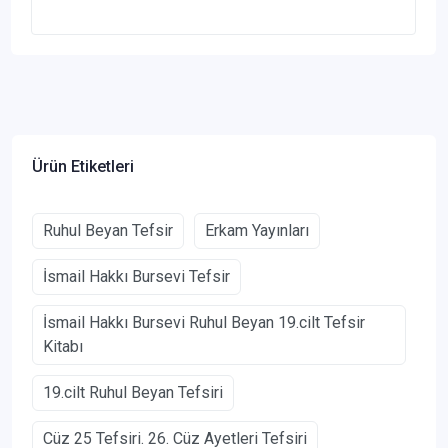
Ürün Etiketleri
Ruhul Beyan Tefsir
Erkam Yayınları
İsmail Hakkı Bursevi Tefsir
İsmail Hakkı Bursevi Ruhul Beyan 19.cilt Tefsir
Kitabı
19.cilt Ruhul Beyan Tefsiri
Cüz 25 Tefsiri. 26. Cüz Ayetleri Tefsiri