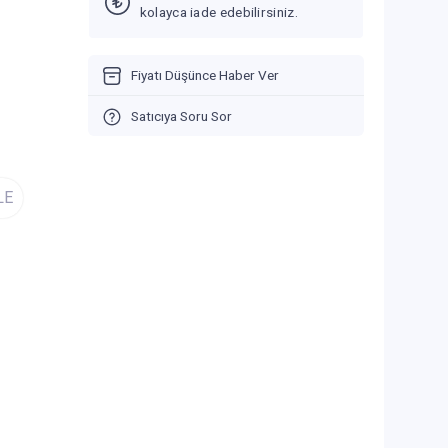
kolayca iade edebilirsiniz.
Fiyatı Düşünce Haber Ver
Satıcıya Soru Sor
LE