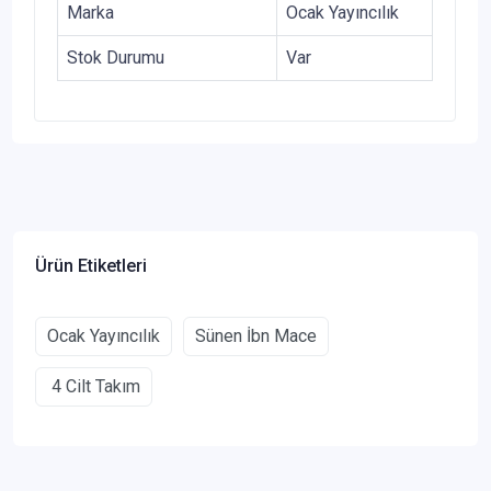
Marka
Ocak Yayıncılık
Stok Durumu
Var
Ürün Etiketleri
Ocak Yayıncılık
Sünen İbn Mace
4 Cilt Takım