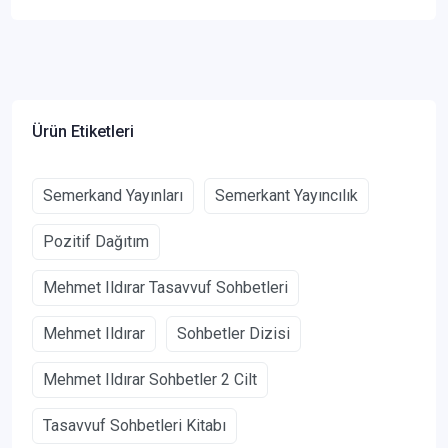
Ürün Etiketleri
Semerkand Yayınları
Semerkant Yayıncılık
Pozitif Dağıtım
Mehmet Ildırar Tasavvuf Sohbetleri
Mehmet Ildırar
Sohbetler Dizisi
Mehmet Ildırar Sohbetler 2 Cilt
Tasavvuf Sohbetleri Kitabı