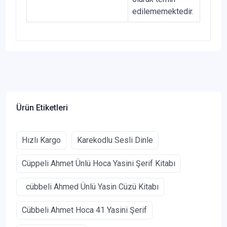
edilememektedir.
Ürün Etiketleri
Hızlı Kargo
Karekodlu Sesli Dinle
Cüppeli Ahmet Ünlü Hoca Yasini Şerif Kitabı
cübbeli Ahmed Ünlü Yasin Cüzü Kitabı
Cübbeli Ahmet Hoca 41 Yasini Şerif