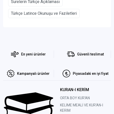
Surelerin Türkçe Açıklaması
Türkçe Latince Okunuşu ve Faziletleri
En yeni ürünler
Güvenli teslimat
Kampanyalı ürünler
Piyasadaki en iyi fiyat
KURAN-I KERİM
ORTA BOY KUR'AN
KELİME MEALİ VE KUR'AN-I
KERİM