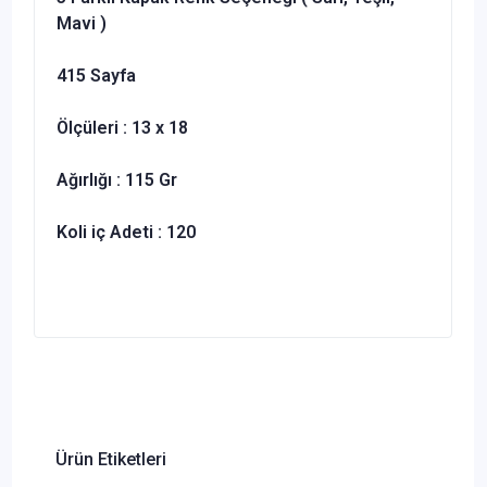
Mavi )
415 Sayfa
Ölçüleri : 13 x 18
Ağırlığı : 115 Gr
Koli iç Adeti : 120
Ürün Etiketleri