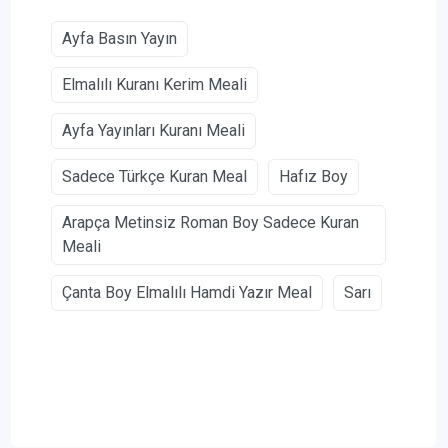
Ayfa Basın Yayın
Elmalılı Kuranı Kerim Meali
Ayfa Yayınları Kuranı Meali
Sadece Türkçe Kuran Meal
Hafız Boy
Arapça Metinsiz Roman Boy Sadece Kuran
Meali
Çanta Boy Elmalılı Hamdi Yazır Meal
Sarı