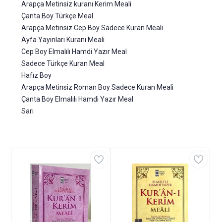
Arapça Metinsiz kuranı Kerim Meali
Çanta Boy Türkçe Meal
Arapça Metinsiz Cep Boy Sadece Kuran Meali
Ayfa Yayınları Kuranı Meali
Cep Boy Elmalılı Hamdi Yazır Meal
Sadece Türkçe Kuran Meal
Hafız Boy
Arapça Metinsiz Roman Boy Sadece Kuran Meali
Çanta Boy Elmalılı Hamdi Yazır Meal
Sarı