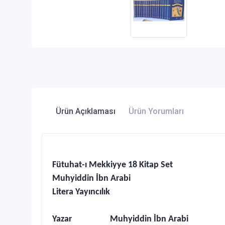
Ürün Açıklaması
Ürün Yorumları
Fütuhat-ı Mekkiyye 18 Kitap Set
Muhyiddin İbn Arabi
Litera Yayıncılık
Yazar Muhyiddin İbn Arabi