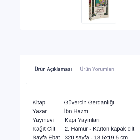
Ürün Açıklaması
Ürün Yorumları
Kitap Güvercin Gerdanlığı
Yazar İbn Hazm
Yayınevi Kapı Yayınları
Kağıt Cilt 2. Hamur - Karton kapak cilt
Sayfa Ebat 320 sayfa - 13.5x19.5 cm