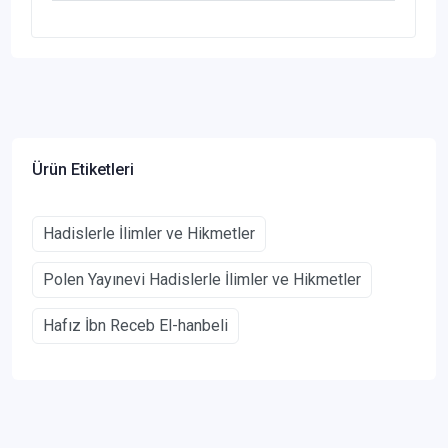
Ürün Etiketleri
Hadislerle İlimler ve Hikmetler
Polen Yayınevi Hadislerle İlimler ve Hikmetler
Hafız İbn Receb El-hanbeli