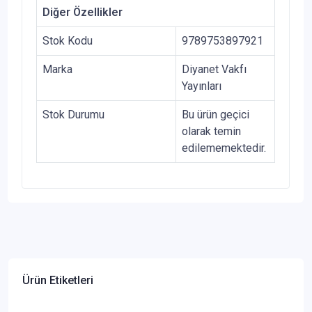
Diğer Özellikler
Stok Kodu
9789753897921
Marka
Diyanet Vakfı
Yayınları
Stok Durumu
Bu ürün geçici
olarak temin
edilememektedir.
Ürün Etiketleri