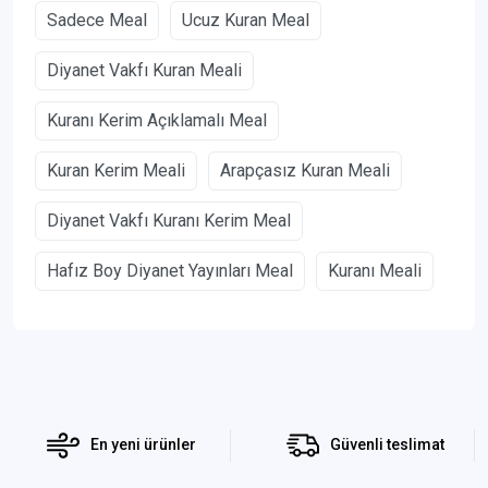
Sadece Meal
Ucuz Kuran Meal
Diyanet Vakfı Kuran Meali
Kuranı Kerim Açıklamalı Meal
Kuran Kerim Meali
Arapçasız Kuran Meali
Diyanet Vakfı Kuranı Kerim Meal
Hafız Boy Diyanet Yayınları Meal
Kuranı Meali
En yeni ürünler
Güvenli teslimat