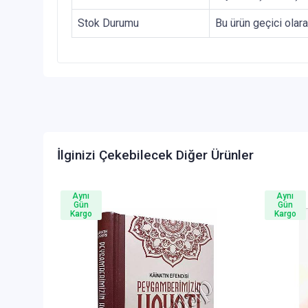
Stok Durumu
Bu ürün geçici olar
İlginizi Çekebilecek Diğer Ürünler
Aynı
Aynı
Gün
Gün
Kargo
Kargo