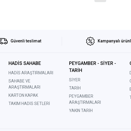
Güvenli teslimat
Kampanyalı ürün
HADİS SAHABE
PEYGAMBER - SİYER -
TARİH
HADİS ARAŞTIRMALARI
SİYER
SAHABE VE
ARAŞTIRMALARI
TARİH
KARTON KAPAK
PEYGAMBER
ARAŞTIRMALARI
TAKIM HADİS SETLERİ
YAKIN TARİH