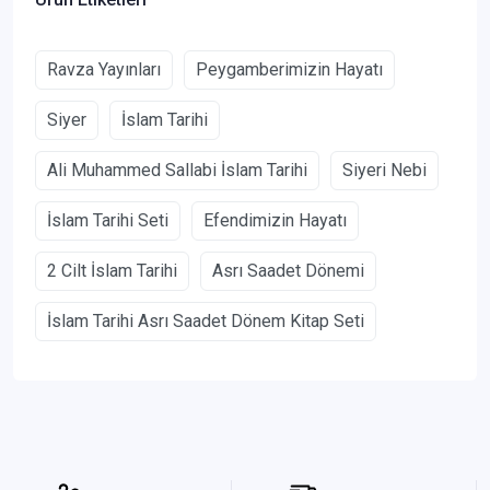
Ravza Yayınları
Peygamberimizin Hayatı
Siyer
İslam Tarihi
Ali Muhammed Sallabi İslam Tarihi
Siyeri Nebi
İslam Tarihi Seti
Efendimizin Hayatı
2 Cilt İslam Tarihi
Asrı Saadet Dönemi
İslam Tarihi Asrı Saadet Dönem Kitap Seti