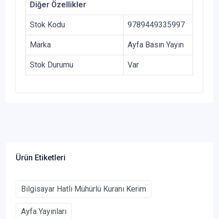
Diğer Özellikler
Stok Kodu
9789449335997
Marka
Ayfa Basın Yayın
Stok Durumu
Var
Ürün Etiketleri
Bilgisayar Hatlı Mühürlü Kuranı Kerim
Ayfa Yayınları