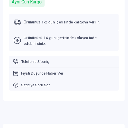
Aynı Gün Kargo
Ürününüz 1-2 gün içerisinde kargoya verilir.
Ürününüzü 14 gün içerisinde kolayca iade
edebilirsiniz.
Telefonla Sipariş
Fiyatı Düşünce Haber Ver
Satıcıya Soru Sor