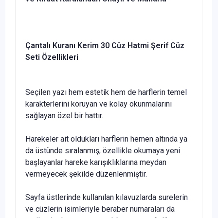
Çantalı Kuranı Kerim 30 Cüz Hatmi Şerif Cüz
Seti Özellikleri
Seçilen yazı hem estetik hem de harflerin temel
karakterlerini koruyan ve kolay okunmalarını
sağlayan özel bir hattır.
Harekeler ait oldukları harflerin hemen altında ya
da üstünde sıralanmış, özellikle okumaya yeni
başlayanlar hareke karışıklıklarına meydan
vermeyecek şekilde düzenlenmiştir.
Sayfa üstlerinde kullanılan kılavuzlarda surelerin
ve cüzlerin isimleriyle beraber numaraları da