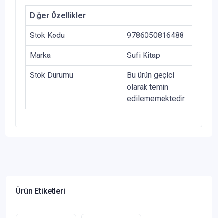
Diğer Özellikler
Stok Kodu
9786050816488
Marka
Sufi Kitap
Stok Durumu
Bu ürün geçici
olarak temin
edilememektedir.
Ürün Etiketleri