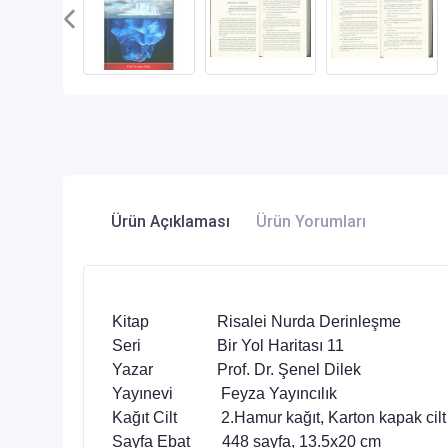
Ürün Açıklaması
Ürün Yorumları
Kitap Risalei Nurda Derinleşme
Seri Bir Yol Haritası 11
Yazar Prof. Dr. Şenel Dilek
Yayınevi Feyza Yayıncılık
Kağıt Cilt 2.Hamur kağıt, Karton kapak cilt
Sayfa Ebat 448 sayfa, 13.5x20 cm