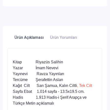
Ürün Açıklaması
Ürün Yorumları
Kitap Riyazüs Salihin
Yazar İmam Nevevi
Yayınevi Ravza Yayınları
Tercüme Şerafettin Aslan
Kağıt Cilt Sarı Şamua, Kalın Ciltli
, Tek Cilt
Sayfa Ebat 1.014 sayfa - 13.5x19.5 cm.
Hadis 1.913 Hadis-i Şerif Arapça ve
Türkçe Metin açıklamalı