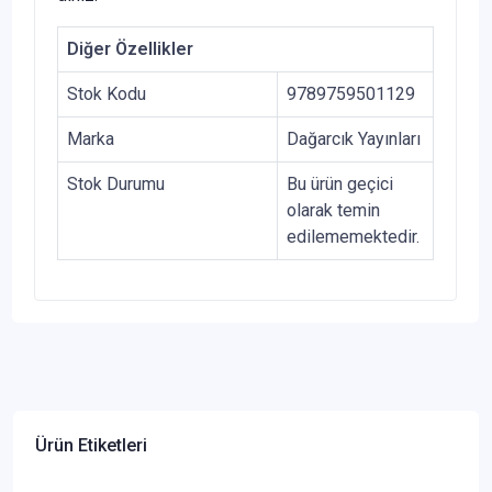
Diğer Özellikler
Stok Kodu
9789759501129
Marka
Dağarcık Yayınları
Stok Durumu
Bu ürün geçici
olarak temin
edilememektedir.
Ürün Etiketleri