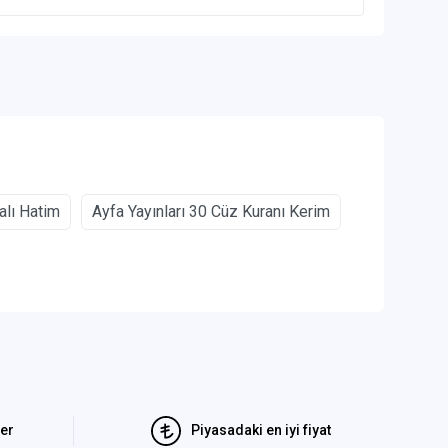
alı Hatim
Ayfa Yayınları 30 Cüz Kuranı Kerim
ler
Piyasadaki en iyi fiyat