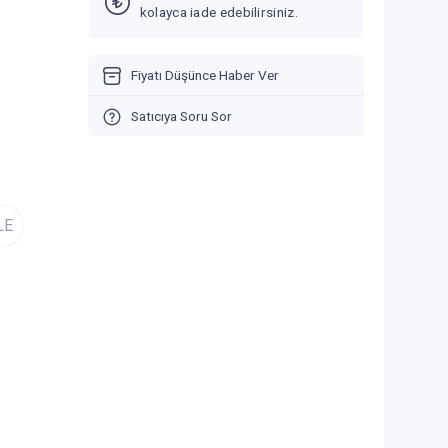
kolayca iade edebilirsiniz.
Fiyatı Düşünce Haber Ver
Satıcıya Soru Sor
LE