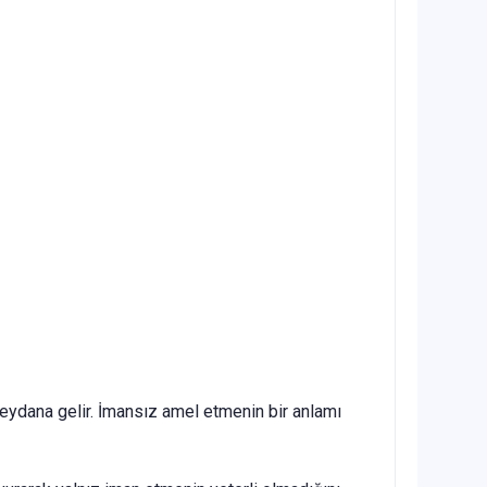
meydana gelir. İmansız amel etmenin bir anlamı