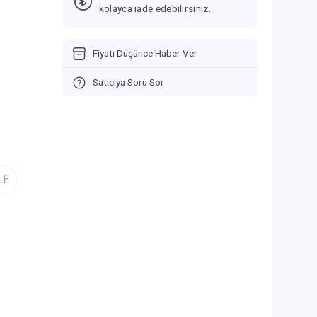
kolayca iade edebilirsiniz.
Fiyatı Düşünce Haber Ver
Satıcıya Soru Sor
LE