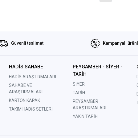
Güvenli teslimat
Kampanyalı ürün
HADİS SAHABE
PEYGAMBER - SİYER -
TARİH
HADİS ARAŞTIRMALARI
SİYER
SAHABE VE
ARAŞTIRMALARI
TARİH
KARTON KAPAK
PEYGAMBER
ARAŞTIRMALARI
TAKIM HADİS SETLERİ
YAKIN TARİH