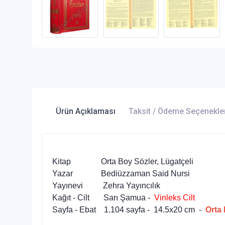
Ürün Açıklaması
Taksit / Ödeme Seçenekle
Kitap Orta Boy Sözler, Lügatçeli
Yazar Bediüzzaman Said Nursi
Yayınevi Zehra Yayıncılık
Kağıt - Cilt Sarı Şamua -
Vinleks Cilt
Sayfa - Ebat 1.104 sayfa - 14.5x20 cm -
Orta