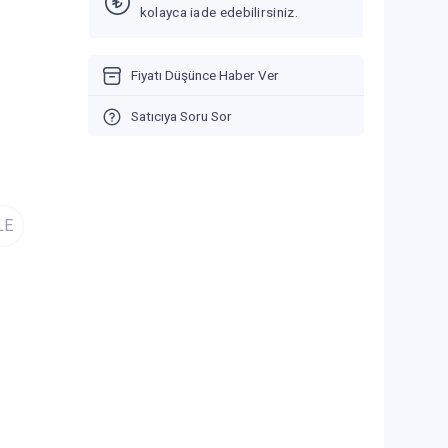
kolayca iade edebilirsiniz.
Fiyatı Düşünce Haber Ver
Satıcıya Soru Sor
LE