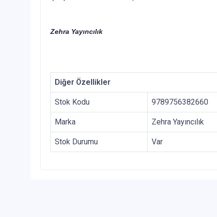
Zehra Yayıncılık
Diğer Özellikler
Stok Kodu
9789756382660
Marka
Zehra Yayıncılık
Stok Durumu
Var