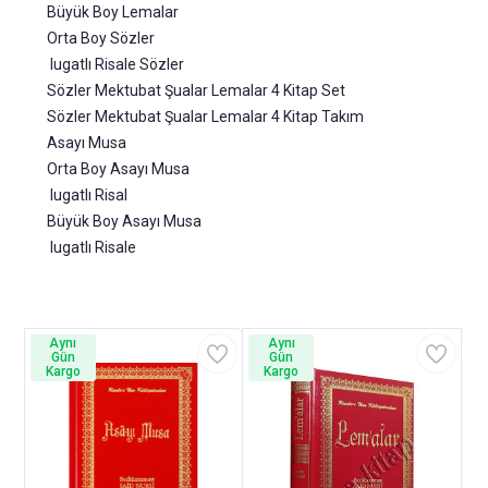
Büyük Boy Lemalar
Orta Boy Sözler
lugatlı Risale Sözler
Sözler Mektubat Şualar Lemalar 4 Kitap Set
Sözler Mektubat Şualar Lemalar 4 Kitap Takım
Asayı Musa
Orta Boy Asayı Musa
lugatlı Risal
Büyük Boy Asayı Musa
lugatlı Risale
Aynı
Aynı
Gün
Gün
Kargo
Kargo