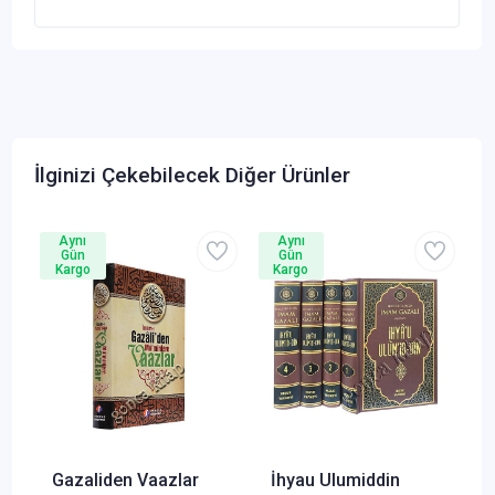
İlginizi Çekebilecek Diğer Ürünler
Aynı
Aynı
Gün
Gün
Kargo
Kargo
Gazaliden Vaazlar
İhyau Ulumiddin