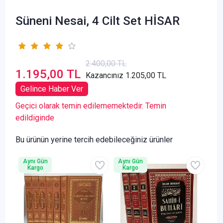
Süneni Nesai, 4 Cilt Set HİSAR
2.400,00 TL
1.195,00 TL
Kazancınız 1.205,00 TL
Gelince Haber Ver
Geçici olarak temin edilememektedir. Temin
edildiginde
Bu ürünün yerine tercih edebileceğiniz ürünler
Aynı Gün
Aynı Gün
Kargo
Kargo