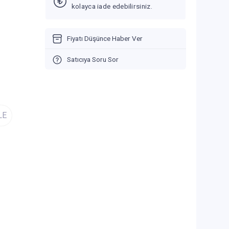
kolayca iade edebilirsiniz.
Fiyatı Düşünce Haber Ver
Satıcıya Soru Sor
LE