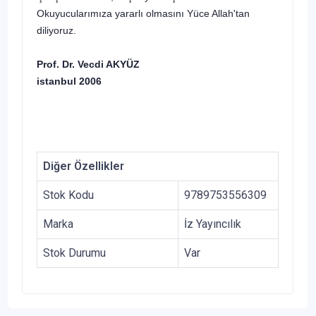
Okuyucularımıza yararlı olmasını Yüce Allah'tan
diliyoruz.
Prof. Dr. Vecdi AKYÜZ
istanbul 2006
Diğer Özellikler
Stok Kodu
9789753556309
Marka
İz Yayıncılık
Stok Durumu
Var